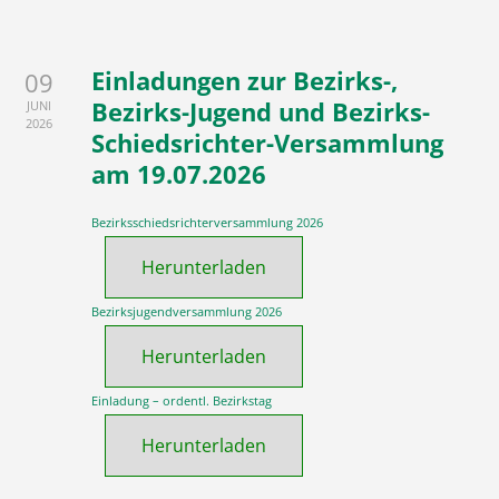
Einladungen zur Bezirks-,
09
Bezirks-Jugend und Bezirks-
JUNI
2026
Schiedsrichter-Versammlung
am 19.07.2026
Bezirksschiedsrichterversammlung 2026
Herunterladen
Bezirksjugendversammlung 2026
Herunterladen
Einladung – ordentl. Bezirkstag
Herunterladen