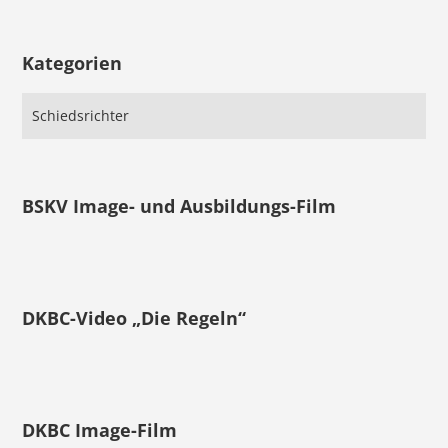
Kategorien
BSKV Image- und Ausbildungs-Film
DKBC-Video „Die Regeln“
DKBC Image-Film