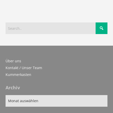
Über uns
Kontakt / Unser Team
Kummerkasten
Archiv