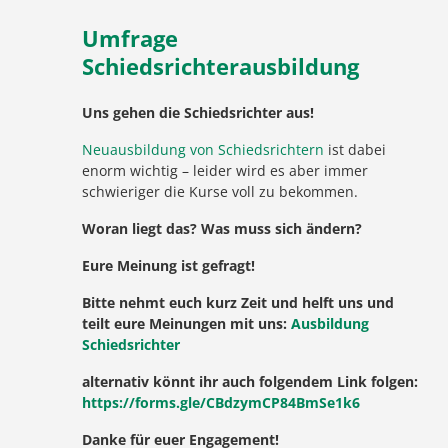
Umfrage
Schiedsrichterausbildung
Uns gehen die Schiedsrichter aus!
Neuausbildung von Schiedsrichtern
ist dabei
enorm wichtig – leider wird es aber immer
schwieriger die Kurse voll zu bekommen.
Woran liegt das? Was muss sich ändern?
Eure Meinung ist gefragt!
Bitte nehmt euch kurz Zeit und helft uns und
teilt eure Meinungen mit uns:
Ausbildung
Schiedsrichter
alternativ könnt ihr auch folgendem Link folgen:
https://forms.gle/CBdzymCP84BmSe1k6
Danke für euer Engagement!