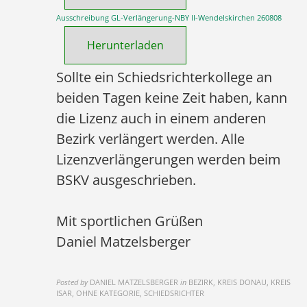
Ausschreibung GL-Verlängerung-NBY II-Wendelskirchen 260808
Herunterladen
Sollte ein Schiedsrichterkollege an
beiden Tagen keine Zeit haben, kann
die Lizenz auch in einem anderen
Bezirk verlängert werden. Alle
Lizenzverlängerungen werden beim
BSKV ausgeschrieben.
Mit sportlichen Grüßen
Daniel Matzelsberger
Posted by
DANIEL MATZELSBERGER
in
BEZIRK, KREIS DONAU, KREIS
ISAR, OHNE KATEGORIE, SCHIEDSRICHTER