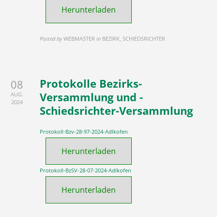
Herunterladen
Posted by
WEBMASTER
in
BEZIRK, SCHIEDSRICHTER
Protokolle Bezirks-
08
Versammlung und -
AUG.
2024
Schiedsrichter-Versammlung
Protokoll-Bzv-28-97-2024-Adlkofen
Herunterladen
Protokoll-BzSV-28-07-2024-Adlkofen
Herunterladen