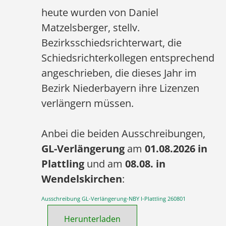
heute wurden von Daniel
Matzelsberger, stellv.
Bezirksschiedsrichterwart, die
Schiedsrichterkollegen entsprechend
angeschrieben, die dieses Jahr im
Bezirk Niederbayern ihre Lizenzen
verlängern müssen.
Anbei die beiden Ausschreibungen,
GL-Verlängerung
am
01.08.2026 in
Plattling
und am
08.08. in
Wendelskirchen
:
Ausschreibung GL-Verlängerung-NBY I-Plattling 260801
Herunterladen