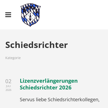
Schiedsrichter
Kategorie
Lizenzverlängerungen
02
Schiedsrichter 2026
JULI
2026
Servus liebe Schiedsrichterkollegen,