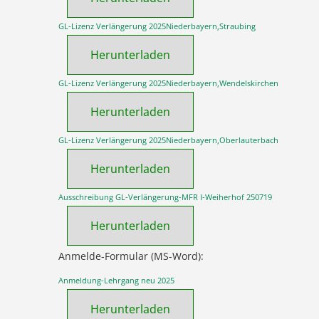
GL-Lizenz Verlängerung 2025Niederbayern,Straubing
Herunterladen
GL-Lizenz Verlängerung 2025Niederbayern,Wendelskirchen
Herunterladen
GL-Lizenz Verlängerung 2025Niederbayern,Oberlauterbach
Herunterladen
Ausschreibung GL-Verlängerung-MFR I-Weiherhof 250719
Herunterladen
Anmelde-Formular (MS-Word):
Anmeldung-Lehrgang neu 2025
Herunterladen