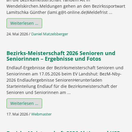
Wendelskirchen.Meldungen gehen an den Bezirkssportwart
Lamitschka Günther (lami.g@t-online.de)Meldefrist ...
Weiterlesen …
24. Mai 2026
/
Daniel Matzelsberger
Bezirks-Meisterschaft 2026 Senioren und
Seniorinnen – Ergebnisse und Fotos
Endlauf-Ergebnisse der Bezirksmeisterschaft Senioren und
Seniorinnen am 17.05.2026 beim EV Landshut: BezM-Nby-
2026 Endlaufergebnisse SeniorenHerunterladen
Starteinteilung Endlauf für die Bezirksmeisterschaft der
Senioren und Seniorinnen am ...
Weiterlesen …
17. Mai 2026
/
Webmaster