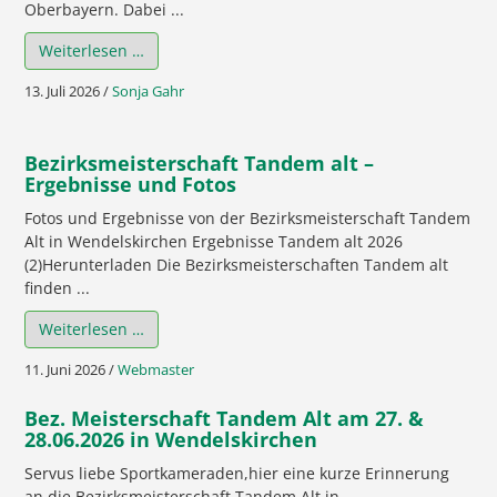
Oberbayern. Dabei ...
Weiterlesen …
13. Juli 2026
/
Sonja Gahr
Bezirksmeisterschaft Tandem alt –
Ergebnisse und Fotos
Fotos und Ergebnisse von der Bezirksmeisterschaft Tandem
Alt in Wendelskirchen Ergebnisse Tandem alt 2026
(2)Herunterladen Die Bezirksmeisterschaften Tandem alt
finden ...
Weiterlesen …
11. Juni 2026
/
Webmaster
Bez. Meisterschaft Tandem Alt am 27. &
28.06.2026 in Wendelskirchen
Servus liebe Sportkameraden,hier eine kurze Erinnerung
an die Bezirksmeisterschaft Tandem Alt in