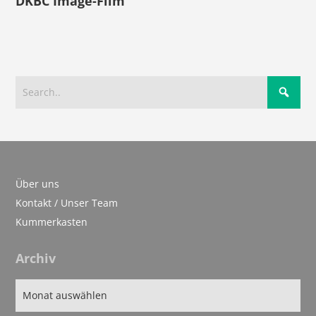
DKBC Image-Film
Über uns
Kontakt / Unser Team
Kummerkasten
Archiv