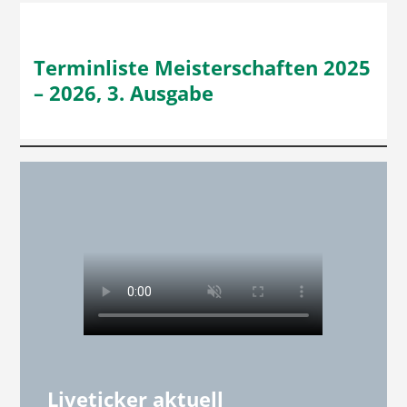
Terminliste Meisterschaften 2025
– 2026, 3. Ausgabe
Liveticker aktuell