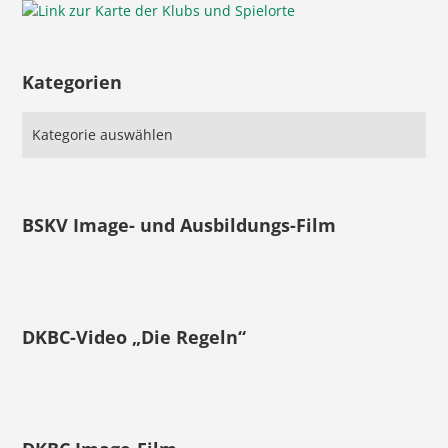
Kategorien
BSKV Image- und Ausbildungs-Film
DKBC-Video „Die Regeln“