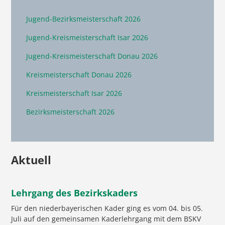
Jugend-Bezirksmeisterschaft 2026
Jugend-Kreismeisterschaft Isar 2026
Jugend-Kreismeisterschaft Donau 2026
Kreismeisterschaft Donau 2026
Kreismeisterschaft Isar 2026
Bezirksmeisterschaft 2026
Aktuell
Lehrgang des Bezirkskaders
Für den niederbayerischen Kader ging es vom 04. bis 05.
Juli auf den gemeinsamen Kaderlehrgang mit dem BSKV