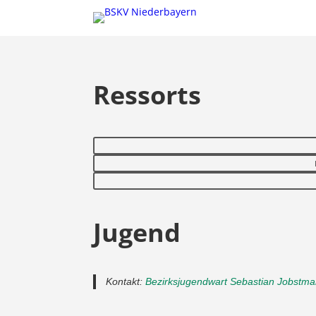
Ressorts
Jugend
Kontakt:
Bezirksjugendwart Sebastian Jobstm