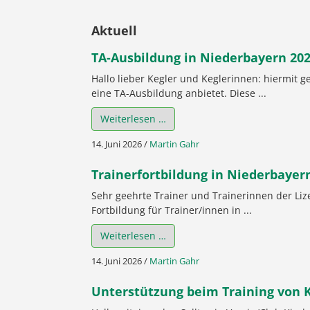
Aktuell
TA-Ausbildung in Niederbayern 20
Hallo lieber Kegler und Keglerinnen: hiermit 
eine TA-Ausbildung anbietet. Diese ...
Weiterlesen …
14. Juni 2026
/
Martin Gahr
Trainerfortbildung in Niederbayer
Sehr geehrte Trainer und Trainerinnen der Liz
Fortbildung für Trainer/innen in ...
Weiterlesen …
14. Juni 2026
/
Martin Gahr
Unterstützung beim Training von K