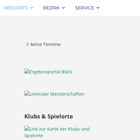
RESSORTS
BEZIRK
SERVICE
keine Termine
Klubs & Spielorte