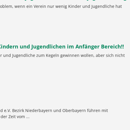
roblem, wenn ein Verein nur wenig Kinder und Jugendliche hat
indern und Jugendlichen im Anfänger Bereich!!
der und Jugendliche zum Kegeln gewinnen wollen, aber sich nicht
d e.V. Bezirk Niederbayern und Oberbayern führen mit
er Zeit vom ...