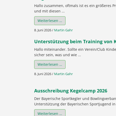
Hallo zusammen, oftmals ist es ein größeres P
und mit diesen ...
Weiterlesen …
8. Juni 2026
/
Martin Gahr
Unterstützung beim Training von K
Hallo miteinander. Sollte ein Verein/Club Kin
sicher sein, was und wie ...
Weiterlesen …
8. Juni 2026
/
Martin Gahr
Ausschreibung Kegelcamp 2026
Der Bayerische Sportkegler und Bowlingverban
Unterstützung der Bayerischen Sportjugend in d
Weiterlesen …