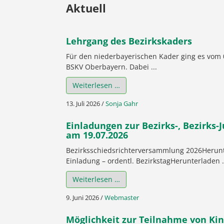
Aktuell
Lehrgang des Bezirkskaders
Für den niederbayerischen Kader ging es vom 
BSKV Oberbayern. Dabei ...
Weiterlesen …
13. Juli 2026
/
Sonja Gahr
Einladungen zur Bezirks-, Bezirks
am 19.07.2026
Bezirksschiedsrichterversammlung 2026Herun
Einladung – ordentl. BezirkstagHerunterladen .
Weiterlesen …
9. Juni 2026
/
Webmaster
Möglichkeit zur Teilnahme von Ki