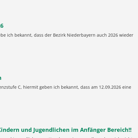
26
gebe ich bekannt, dass der Bezirk Niederbayern auch 2026 wieder
n
enzstufe C, hiermit geben ich bekannt, dass am 12.09.2026 eine
indern und Jugendlichen im Anfänger Bereich!!