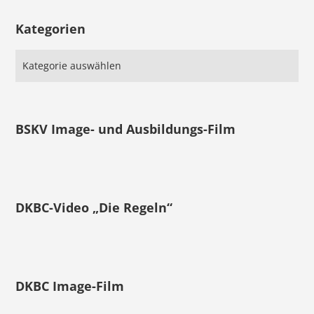
Kategorien
BSKV Image- und Ausbildungs-Film
DKBC-Video „Die Regeln“
DKBC Image-Film