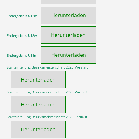
Herunterladen
Endergebnis U14m
Herunterladen
Endergebnis U18w
Herunterladen
Endergebnis U18m
Starteinteilung Bezirksmeisterschaft 2025_Vorstart
Herunterladen
Starteinteilung Bezirksmeisterschaft 2025_Vorlauf
Herunterladen
Starteinteilung Bezirksmeisterschaft 2025_Endlauf
Herunterladen