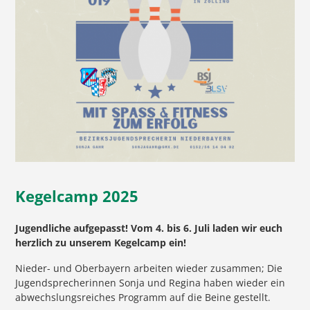
Kegelcamp 2025
Jugendliche aufgepasst! Vom 4. bis 6. Juli laden wir euch
herzlich zu unserem Kegelcamp ein!
Nieder- und Oberbayern arbeiten wieder zusammen; Die
Jugendsprecherinnen Sonja und Regina haben wieder ein
abwechslungsreiches Programm auf die Beine gestellt.