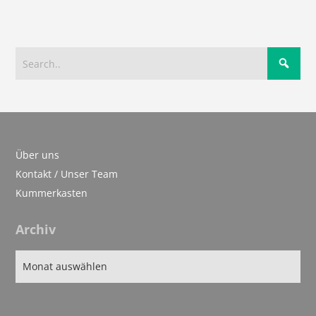
Über uns
Kontakt / Unser Team
Kummerkasten
Archiv