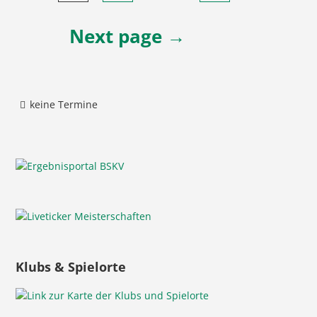
Beiträge
Next page →
keine Termine
Klubs & Spielorte