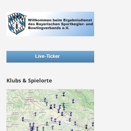
Klubs & Spielorte