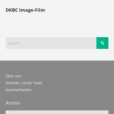
DKBC Image-Film
Über uns
Kontakt / Unser Team
Kummerkasten
Archiv