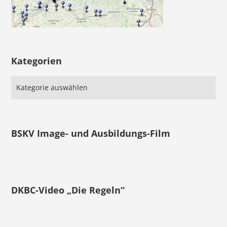
Kategorien
BSKV Image- und Ausbildungs-Film
DKBC-Video „Die Regeln“