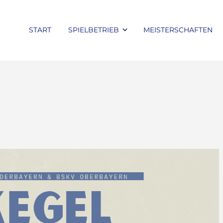
START
SPIELBETRIEB
MEISTERSCHAFTEN