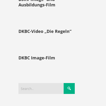
Ausbildungs-Film
DKBC-Video „Die Regeln“
DKBC Image-Film