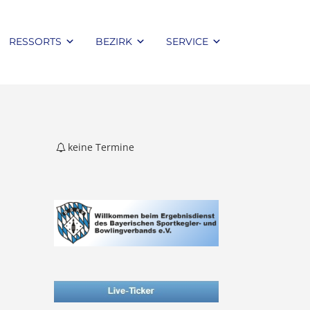
RESSORTS
BEZIRK
SERVICE
keine Termine