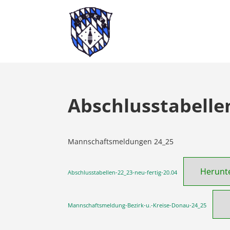
Abschlusstabelle
Mannschaftsmeldungen 24_25
Herunt
Abschlusstabellen-22_23-neu-fertig-20.04
Mannschaftsmeldung-Bezirk-u.-Kreise-Donau-24_25