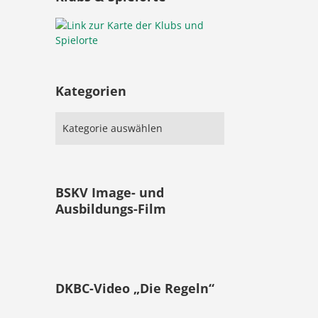
Kategorien
BSKV Image- und
Ausbildungs-Film
DKBC-Video „Die Regeln“