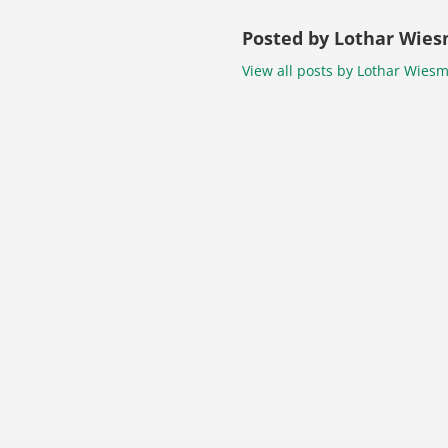
Posted by Lothar Wies
View all posts by Lothar Wiesm