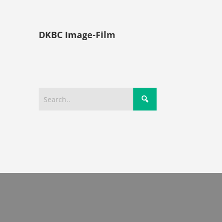
DKBC Image-Film