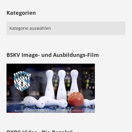
Kategorien
BSKV Image- und Ausbildungs-Film