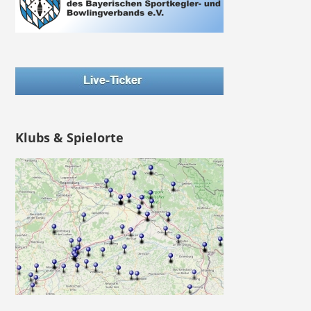
Klubs & Spielorte