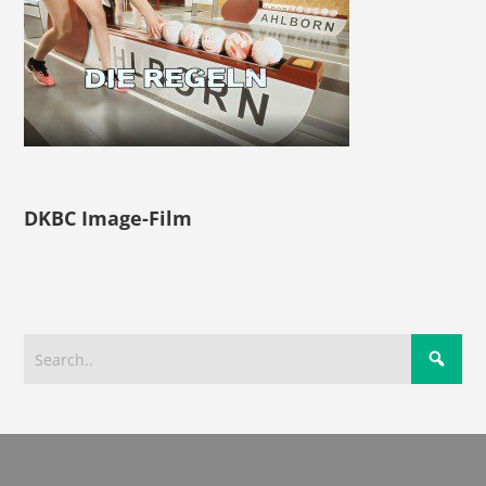
DKBC Image-Film