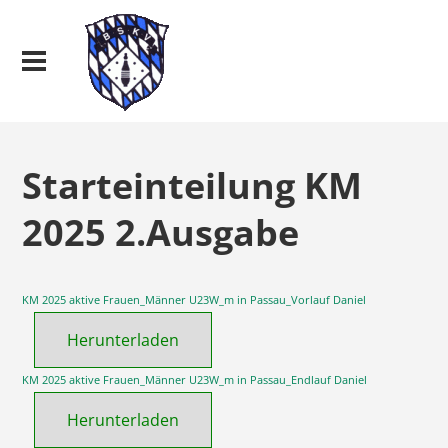
Starteinteilung KM
2025 2.Ausgabe
KM 2025 aktive Frauen_Männer U23W_m in Passau_Vorlauf Daniel
Herunterladen
KM 2025 aktive Frauen_Männer U23W_m in Passau_Endlauf Daniel
Herunterladen