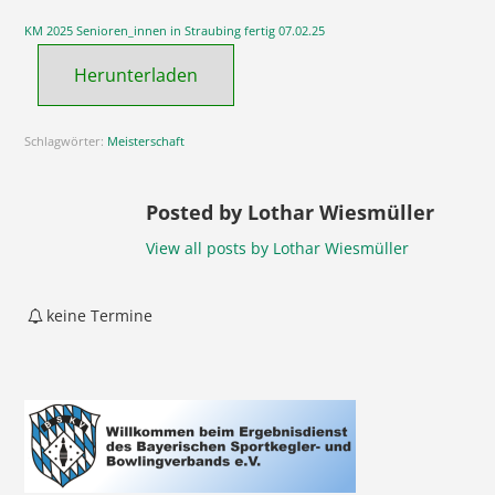
KM 2025 Senioren_innen in Straubing fertig 07.02.25
Herunterladen
Schlagwörter:
Meisterschaft
Posted by Lothar Wiesmüller
View all posts by Lothar Wiesmüller
keine Termine