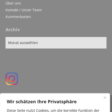
Über uns
Kontakt / Unser Team
Kummerkasten
Archiv
Wir schätzen Ihre Privatsphäre
IMPRESSUM
Diese Seite nutzt Cookies, um die korrekte Funktion der