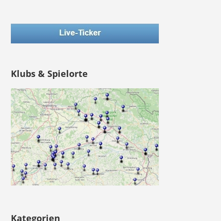
Klubs & Spielorte
Kategorien