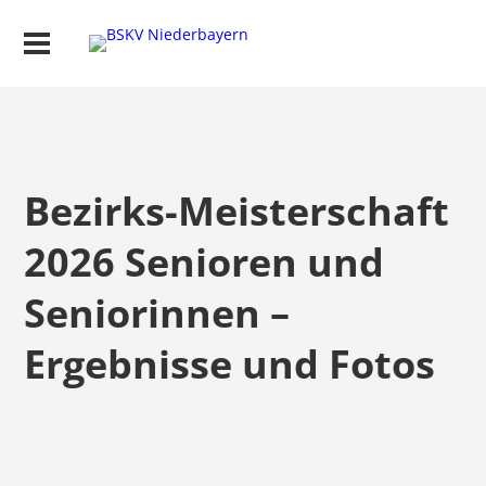
Bezirks-Meisterschaft
2026 Senioren und
Seniorinnen –
Ergebnisse und Fotos