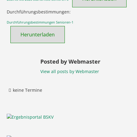
Durchführungsbestimmungen:
Durchführungsbestimmungen Senioren-1
Herunterladen
Posted by Webmaster
View all posts by Webmaster
keine Termine