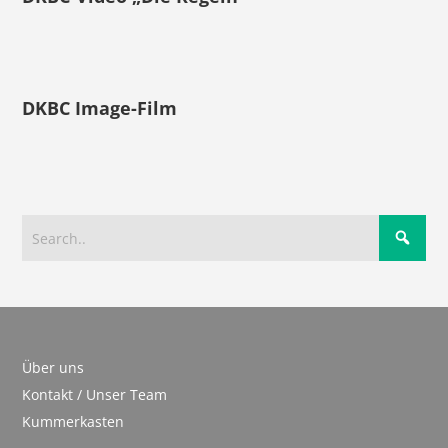
DKBC Image-Film
Über uns
Kontakt / Unser Team
Kummerkasten