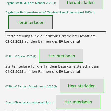
Herunterladen
Ergebnisse BZM Sprint Männer 2025 (1)
Ergebnisse Bezirksmeisterschaft Tandem Mixed international 2025 (1)
Herunterladen
Starteinteilung für die Sprint-Bezirksmeisterschaft am
03.05.2025
auf den Bahnen des
EV Landshut
.
Herunterladen
01.Bez-M Sprint 2025 (2)
Starteinteilung für die Tandem-Bezirksmeisterschaft am
04.05.2025
auf den Bahnen des
EV Landshut
.
Herunterladen
01.Bez-M Tandem Mixed Intern. 2025 (2)
Herunterladen
Durchführungsbestimmungen Sprint