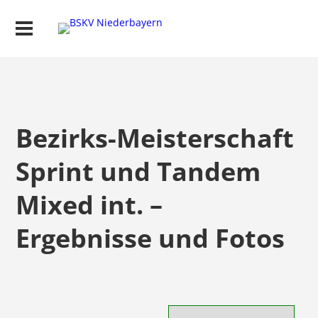
Bezirks-Meisterschaft
Sprint und Tandem
Mixed int. –
Ergebnisse und Fotos