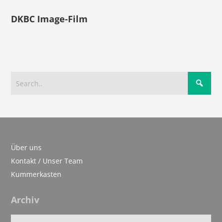
DKBC Image-Film
Über uns
Kontakt / Unser Team
Kummerkasten
Archiv