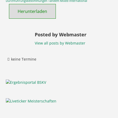
Durchführungsbestimmungen Tandem Mixed International
Herunterladen
Posted by Webmaster
View all posts by Webmaster
keine Termine