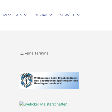
RESSORTS
BEZIRK
SERVICE
keine Termine