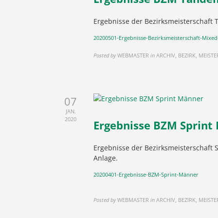
Ergebnisse der Bezirksmeisterschaft
20200501-Ergebnisse-Bezirksmeisterschaft-Mixed-
Posted by
WEBMASTER
in
ARCHIV, BEZIRK, MEIST
07
JAN.
2020
Ergebnisse BZM Sprint
Ergebnisse der Bezirksmeisterschaft 
Anlage.
20200401-Ergebnisse-BZM-Sprint-Männer
Posted by
WEBMASTER
in
ARCHIV, BEZIRK, MEIST