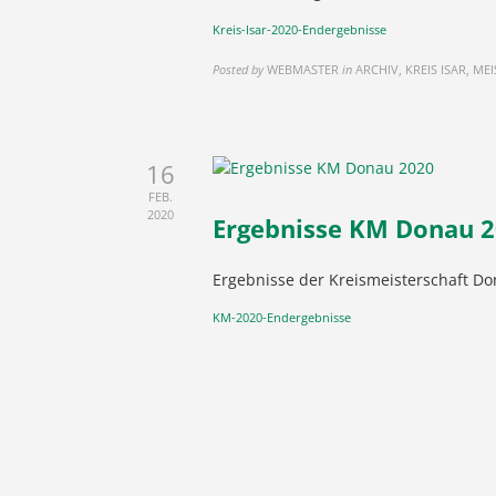
Kreis-Isar-2020-Endergebnisse
Posted by
WEBMASTER
in
ARCHIV, KREIS ISAR, M
16
FEB.
2020
Ergebnisse KM Donau 
Ergebnisse der Kreismeisterschaft Do
KM-2020-Endergebnisse