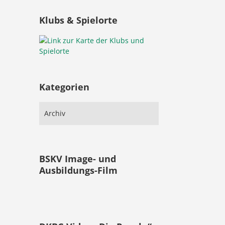
Klubs & Spielorte
Kategorien
BSKV Image- und
Ausbildungs-Film