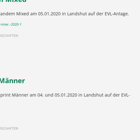
 Tandem Mixed am 05.01.2020 in Landshut auf der EVL-Anlage.
inter.-2020-1
ERSCHAFTEN
 Männer
Sprint Männer am 04. und 05.01.2020 in Landshut auf der EVL-
ERSCHAFTEN