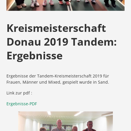
Kreismeisterschaft
Donau 2019 Tandem:
Ergebnisse
Ergebnisse der Tandem-Kreismeisterschaft 2019 für
Frauen, Männer und Mixed, gespielt wurde in Sand.
Link zur pdf :
Ergebnisse-PDF