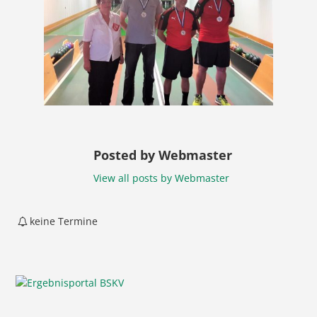
Posted by Webmaster
View all posts by Webmaster
keine Termine