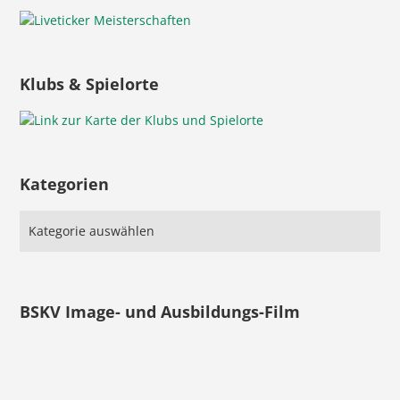
Klubs & Spielorte
Kategorien
BSKV Image- und Ausbildungs-Film