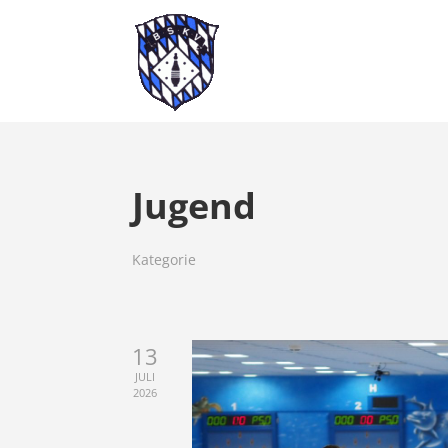
Jugend
Kategorie
13
JULI
2026