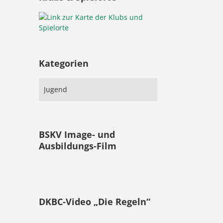
Kategorien
BSKV Image- und
Ausbildungs-Film
DKBC-Video „Die Regeln“