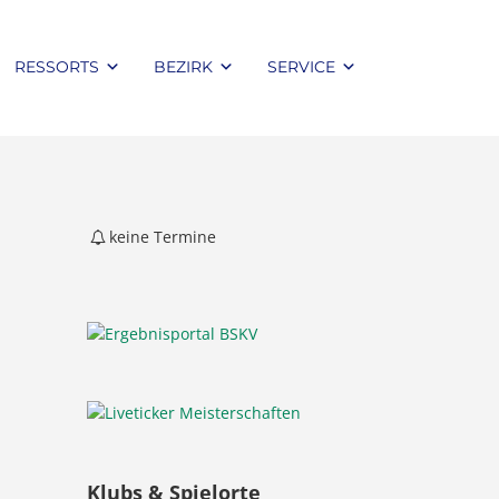
RESSORTS
BEZIRK
SERVICE
keine Termine
Klubs & Spielorte