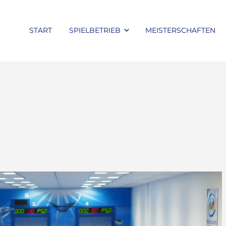
START
SPIELBETRIEB
MEISTERSCHAFTEN