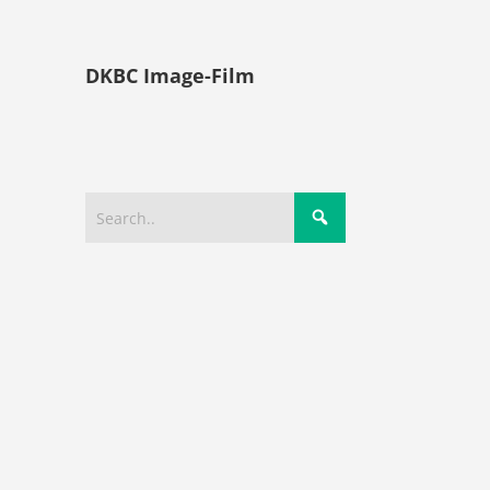
DKBC Image-Film