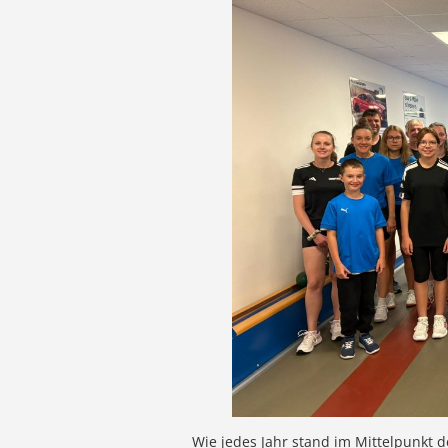
Wie jedes Jahr stand im Mittelpunkt 