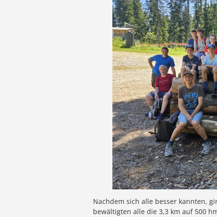
Nachdem sich alle besser kannten, g
bewältigten alle die 3,3 km auf 500 h