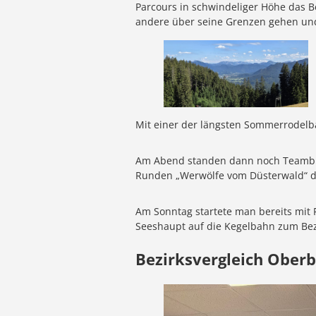
Parcours in schwindeliger Höhe das 
andere über seine Grenzen gehen un
Mit einer der längsten Sommerrodelb
Am Abend standen dann noch Teambui
Runden „Werwölfe vom Düsterwald“ d
Am Sonntag startete man bereits mit 
Seeshaupt auf die Kegelbahn zum Bezi
Bezirksvergleich Ober