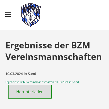
Ergebnisse der BZM
Vereinsmannschaften
10.03.2024 in Sand
Ergebnisse-BZM-Vereinsmannschaften-10.03.2024-in-Sand
Herunterladen