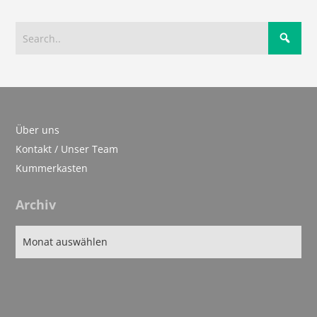
Über uns
Kontakt / Unser Team
Kummerkasten
Archiv