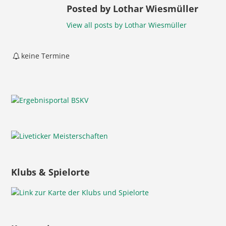
Posted by Lothar Wiesmüller
View all posts by Lothar Wiesmüller
keine Termine
Klubs & Spielorte