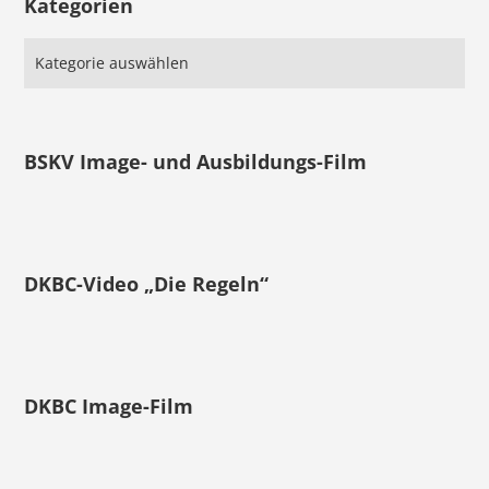
Kategorien
BSKV Image- und Ausbildungs-Film
DKBC-Video „Die Regeln“
DKBC Image-Film