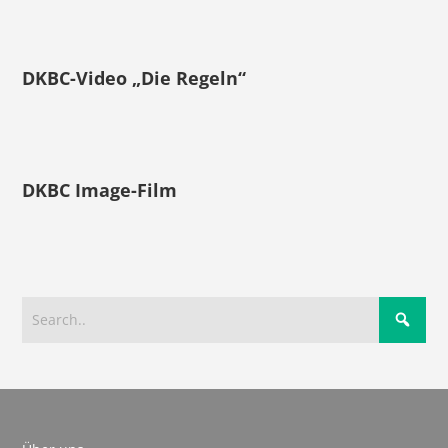
DKBC-Video „Die Regeln“
DKBC Image-Film