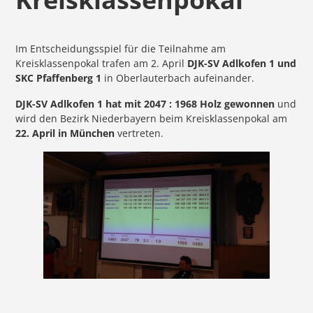
Im Entscheidungsspiel für die Teilnahme am
Kreisklassenpokal trafen am 2. April
DJK-SV Adlkofen 1 und
SKC Pfaffenberg 1
in Oberlauterbach aufeinander.
DJK-SV Adlkofen 1 hat mit 2047 : 1968 Holz gewonnen
und
wird den Bezirk Niederbayern beim Kreisklassenpokal am
22. April in München
vertreten.