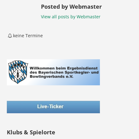
Posted by Webmaster
View all posts by Webmaster
keine Termine
Klubs & Spielorte