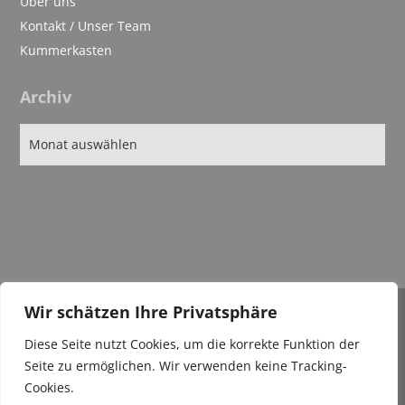
Über uns
Kontakt / Unser Team
Kummerkasten
Archiv
Wir schätzen Ihre Privatsphäre
IMPRESSUM
Diese Seite nutzt Cookies, um die korrekte Funktion der
DATENSCHUTZ
Seite zu ermöglichen. Wir verwenden keine Tracking-
Cookies.