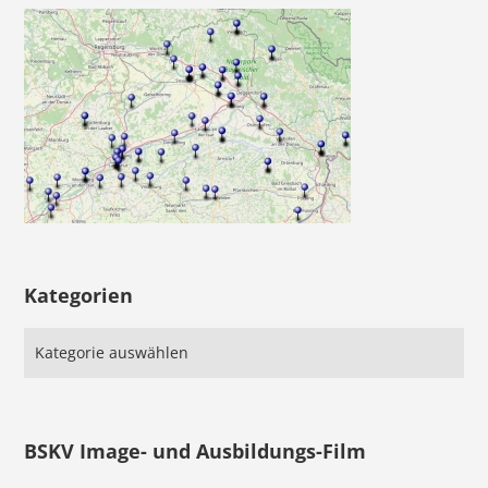
Kategorien
BSKV Image- und Ausbildungs-Film