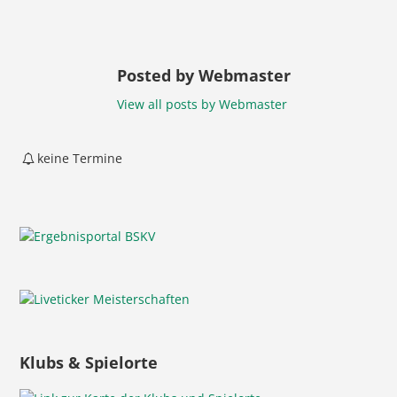
Posted by Webmaster
View all posts by Webmaster
keine Termine
Klubs & Spielorte