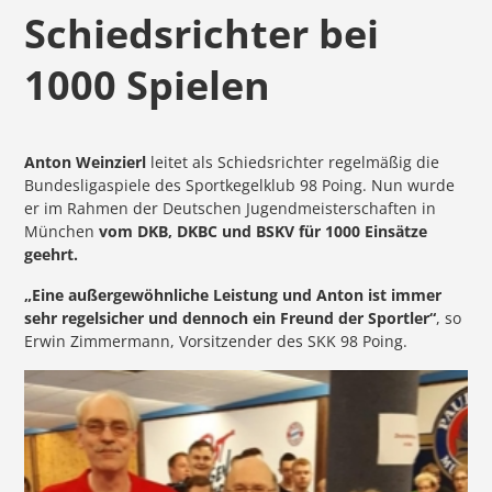
Schiedsrichter bei
1000 Spielen
Anton Weinzierl
leitet als Schiedsrichter regelmäßig die
Bundesligaspiele des Sportkegelklub 98 Poing. Nun wurde
er im Rahmen der Deutschen Jugendmeisterschaften in
München
vom DKB, DKBC und BSKV für 1000 Einsätze
geehrt.
„Eine außergewöhnliche Leistung und Anton ist immer
sehr regelsicher und dennoch ein Freund der Sportler“
, so
Erwin Zimmermann, Vorsitzender des SKK 98 Poing.