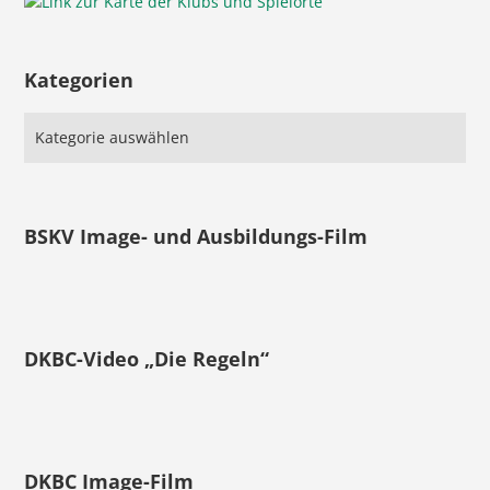
Kategorien
BSKV Image- und Ausbildungs-Film
DKBC-Video „Die Regeln“
DKBC Image-Film