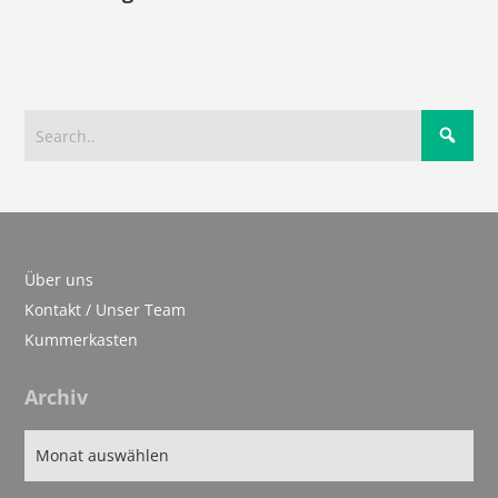
Über uns
Kontakt / Unser Team
Kummerkasten
Archiv