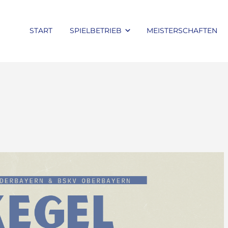
START
SPIELBETRIEB
MEISTERSCHAFTEN