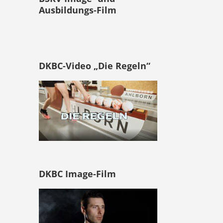
Ausbildungs-Film
DKBC-Video „Die Regeln“
DKBC Image-Film