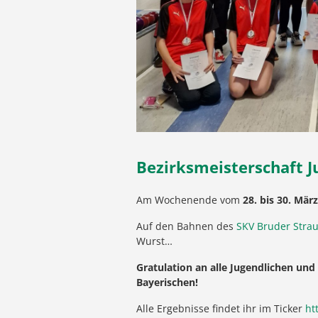
Bezirksmeisterschaft J
Am Wochenende vom
28. bis 30. März
Auf den Bahnen des
SKV Bruder Stra
Wurst…
Gratulation an alle Jugendlichen und
Bayerischen!
Alle Ergebnisse findet ihr im Ticker
ht