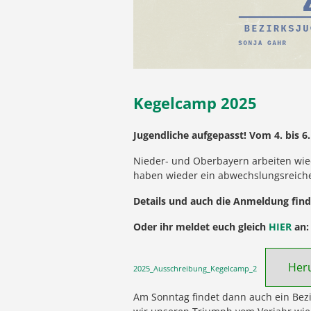
Kegelcamp 2025
Jugendliche aufgepasst! Vom 4. bis 6
Nieder- und Oberbayern arbeiten wi
haben wieder ein abwechslungsreiche
Details und auch die Anmeldung finde
Oder ihr meldet euch gleich
HIER
an
Her
2025_Ausschreibung_Kegelcamp_2
Am Sonntag findet dann auch ein Bezi