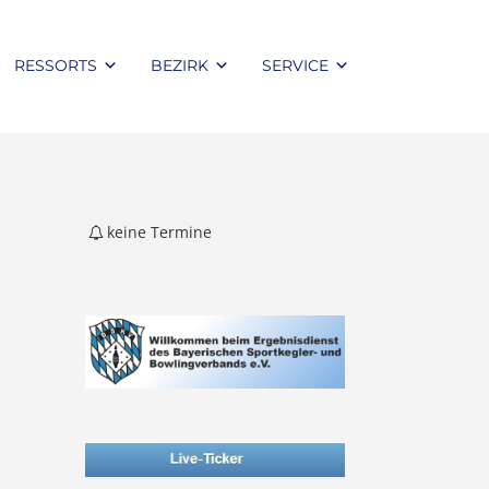
RESSORTS
BEZIRK
SERVICE
keine Termine