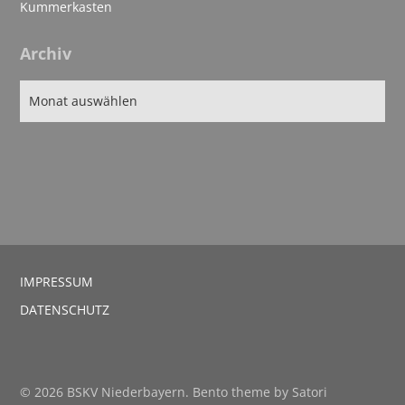
Kummerkasten
Archiv
IMPRESSUM
DATENSCHUTZ
© 2026 BSKV Niederbayern. Bento theme by Satori