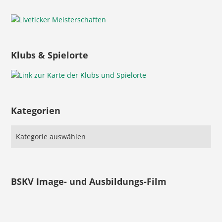
Klubs & Spielorte
Kategorien
BSKV Image- und Ausbildungs-Film