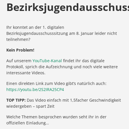
Bezirksjugendausschus
Ihr konntet an der 1. digitalen
Bezirksjugendausschusssitzung am 8. Januar leider nicht
teilnehmen?
Kein Problem!
Auf unserem
YouTube
-Kanal
findet ihr das digitale
Protokoll, sprich die Aufzeichnung und noch viele weitere
interessante Videos.
Einen direkten Link zum Video gibt’s natürlich auch:
https://youtu.be/2S2IRA25CP4
TOP TIPP:
Das Video einfach mit 1,5facher Geschwindigkeit
wiedergeben – spart Zeit
Welche Themen besprochen wurden seht ihr in der
offiziellen Einladung…