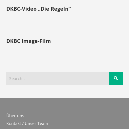
DKBC-Video „Die Regeln“
DKBC Image-Film
Über uns
Kontakt / Unser Team