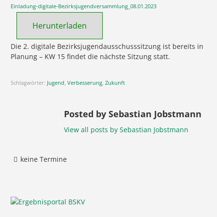
Einladung-digitale-Bezirksjugendversammlung_08.01.2023
Herunterladen
Die 2. digitale Bezirksjugendausschusssitzung ist bereits in
Planung – KW 15 findet die nächste Sitzung statt.
Schlagwörter:
Jugend
,
Verbesserung
,
Zukunft
Posted by Sebastian Jobstmann
View all posts by Sebastian Jobstmann
keine Termine