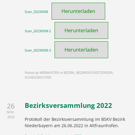
Herunterladen
Scan_20230508
Herunterladen
Scan_20230508-2
Herunterladen
Scan_20230508-3
Posted by
WEBMASTER
in
BEZIRK, BEZIRKSVORSITZENDER,
SCHIEDSRICHTER
Bezirksversammlung 2022
26
NOV.
2022
Protokoll der Bezirksversammlung im BSKV Bezirk
Niederbayern am 26.06.2022 in Altfraunhofen.