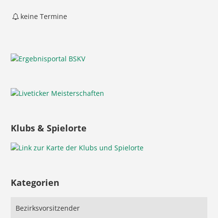
keine Termine
Klubs & Spielorte
Kategorien