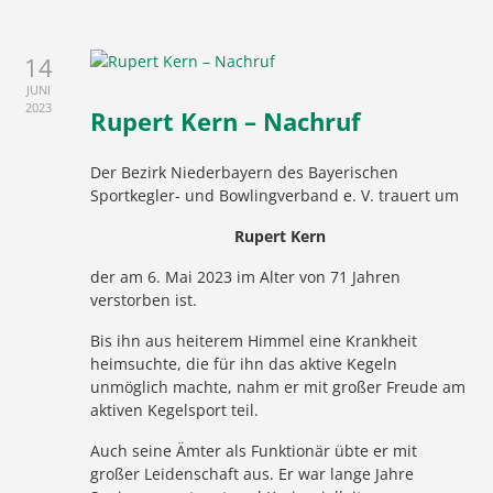
14
JUNI
2023
Rupert Kern – Nachruf
Der Bezirk Niederbayern des Bayerischen
Sportkegler- und Bowlingverband e. V. trauert um
Rupert Kern
der am 6. Mai 2023 im Alter von 71 Jahren
verstorben ist.
Bis ihn aus heiterem Himmel eine Krankheit
heimsuchte, die für ihn das aktive Kegeln
unmöglich machte, nahm er mit großer Freude am
aktiven Kegelsport teil.
Auch seine Ämter als Funktionär übte er mit
großer Leidenschaft aus. Er war lange Jahre