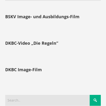
BSKV Image- und Ausbildungs-Film
DKBC-Video „Die Regeln“
DKBC Image-Film