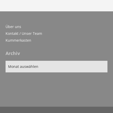
Über uns
Kontakt / Unser Team
Kummerkasten
Archiv